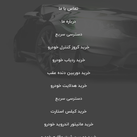
تماس با ما
درباره ما
دسترسی سریع
خرید کروز کنترل خودرو
خرید ردیاب خودرو
خرید دوربین دنده عقب
خرید هدلایت خودرو
دسترسی سریع
خرید کیلس استارت
خرید مانیتور اندروید خودرو