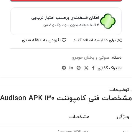
امکان قسط‌بندی برحسب اعتبار ترب‌پی
۴ قسط ماهانه. بدون سود، چک و ضامن.
برای مقایسه اضافه کنید
افزودن به علاقه مندی
دسته:
صوتی و پخش خودرو
اشتراک گذاری:
توضیحات
مشخصات فنی کامپوننت Audison APK 130
ویژگی
مشخصات